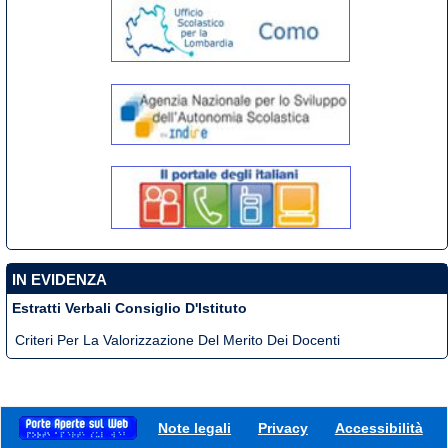
IN EVIDENZA
Estratti Verbali Consiglio D'Istituto
Criteri Per La Valorizzazione Del Merito Dei Docenti
Note legali
Privacy
Accessibilità