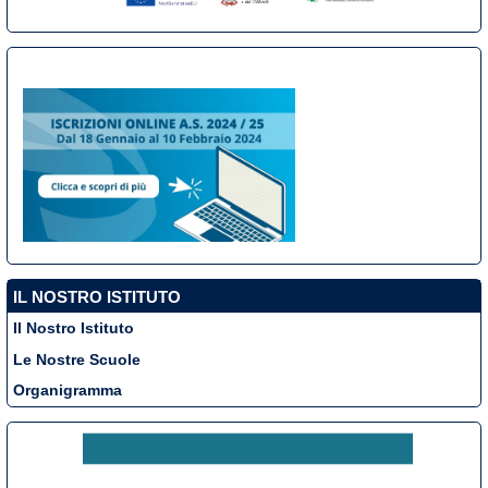
IL NOSTRO ISTITUTO
Il Nostro Istituto
Le Nostre Scuole
Organigramma