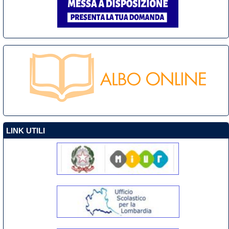
LINK UTILI