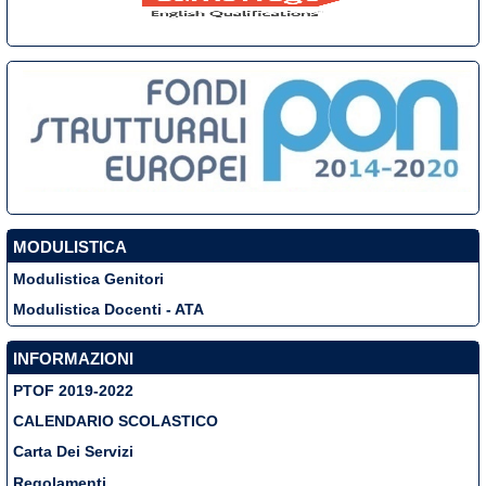
MODULISTICA
Modulistica Genitori
Modulistica Docenti - ATA
INFORMAZIONI
PTOF 2019-2022
CALENDARIO SCOLASTICO
Carta Dei Servizi
Regolamenti