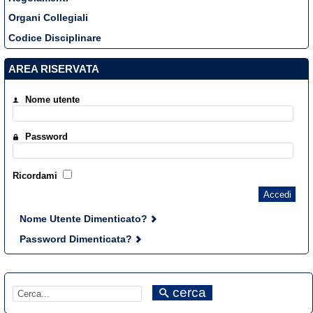
Organi Collegiali
Codice Disciplinare
AREA RISERVATA
Nome utente
Password
Ricordami
Accedi
Nome Utente Dimenticato?
Password Dimenticata?
cerca