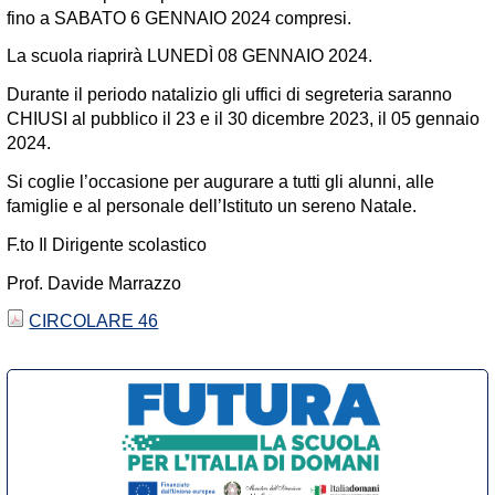
fino a SABATO 6 GENNAIO 2024 compresi.
La scuola riaprirà LUNEDÌ 08 GENNAIO 2024.
Durante il periodo natalizio gli uffici di segreteria saranno
CHIUSI al pubblico il 23 e il 30 dicembre 2023, il 05 gennaio
2024.
Si coglie l’occasione per augurare a tutti gli alunni, alle
famiglie e al personale dell’Istituto un sereno Natale.
F.to Il Dirigente scolastico
Prof. Davide Marrazzo
CIRCOLARE 46