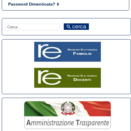
Password Dimenticata?
cerca