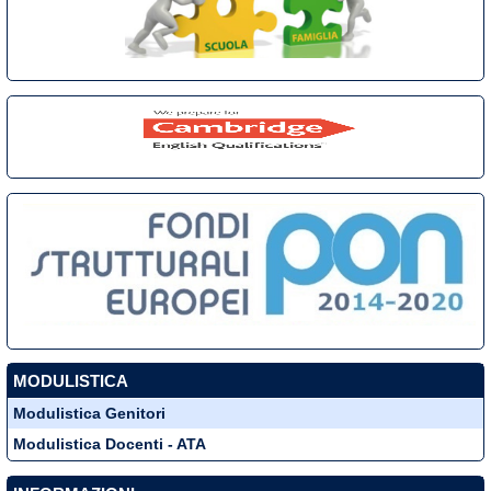
MODULISTICA
Modulistica Genitori
Modulistica Docenti - ATA