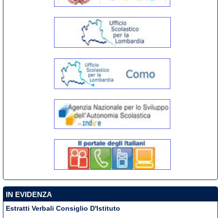
IN EVIDENZA
Estratti Verbali Consiglio D'Istituto