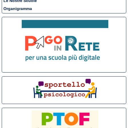
Le Nostre Scuole
Organigramma