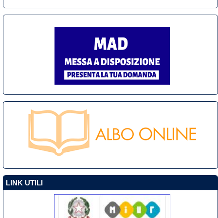
LINK UTILI