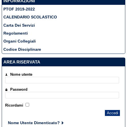
INFORMAZIONI
PTOF 2019-2022
CALENDARIO SCOLASTICO
Carta Dei Servizi
Regolamenti
Organi Collegiali
Codice Disciplinare
AREA RISERVATA
Nome utente
Password
Ricordami
Accedi
Nome Utente Dimenticato?