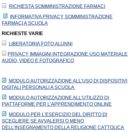
RICHIESTA SOMMINISTRAZIONE FARMACI
INFORMATIVA PRIVACY SOMMINISTRAZIONE
FARMACI A SCUOLA
RICHIESTE VARIE
LIBERATORIA FOTO ALUNNI
PRIVACY IMMAGINI INTEGRAZIONE USO MATERIALE
AUDIO, VIDEO E FOTOGRAFICO
MODULO AUTORIZZAZIONE ALL’USO DI DISPOSITIVI
DIGITALI PERSONALI A SCUOLA
MODULO AUTORIZZAZIONE ALL’UTILIZZO DI
PIATTAFORME PER L’APPRENDIMENTO ONLINE
MODULO PER L’ESERCIZIO DEL DIRITTO DI
SCEGLIERE SE AVVALERSI O MENO
DELL’INSEGNAMENTO DELLA RELIGIONE CATTOLICA