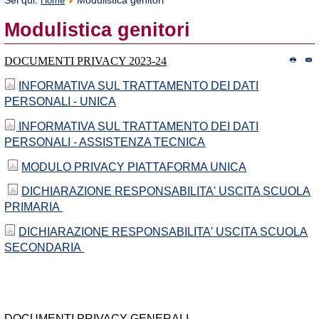
Sei qui:
Modulistica genitori
Home
Modulistica genitori
DOCUMENTI PRIVACY 2023-24
INFORMATIVA SUL TRATTAMENTO DEI DATI
PERSONALI - UNICA
INFORMATIVA SUL TRATTAMENTO DEI DATI
PERSONALI - ASSISTENZA TECNICA
MODULO PRIVACY PIATTAFORMA UNICA
DICHIARAZIONE RESPONSABILITA' USCITA SCUOLA
PRIMARIA
DICHIARAZIONE RESPONSABILITA' USCITA SCUOLA
SECONDARIA
DOCUMENTI PRIVACY GENERALI