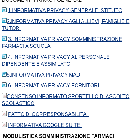
1.INFORMATIVA PRIVACY GENERALE ISTITUTO
2.INFORMATIVA PRIVACY AGLI ALLIEVI, FAMIGLIE E
TUTORI
3. INFORMATIVA PRIVACY SOMMINISTRAZIONE
FARMACI A SCUOLA
4. INFORMATIVA PRIVACY AL PERSONALE
DIPENDENTE E ASSIMILATO
5.INFORMATIVA PRIVACY MAD
6. INFORMATIVA PRIVACY FORNITORI
CONSENSO INFORMATO SPORTELLO DI ASCOLTO
SCOLASTICO
PATTO DI CORRESPONSABILITA'
INFORMATIVA GOOGLE SUITE
MODULISTICA SOMMINISTRAZIONE FARMACI