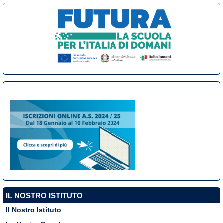
IL NOSTRO ISTITUTO
Il Nostro Istituto