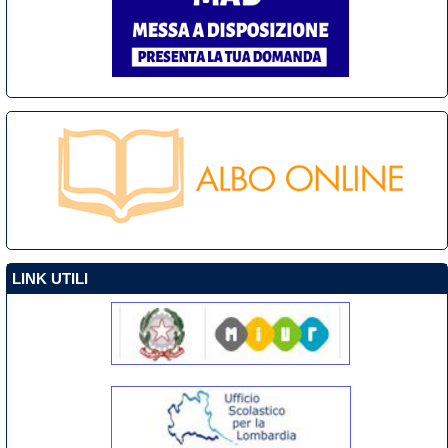
LINK UTILI