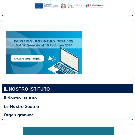
IL NOSTRO ISTITUTO
Il Nostro Istituto
Le Nostre Scuole
Organigramma