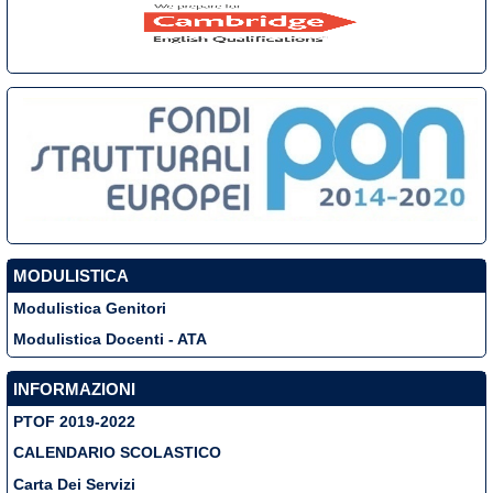
MODULISTICA
Modulistica Genitori
Modulistica Docenti - ATA
INFORMAZIONI
PTOF 2019-2022
CALENDARIO SCOLASTICO
Carta Dei Servizi