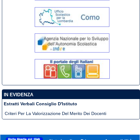
IN EVIDENZA
Estratti Verbali Consiglio D'Istituto
Criteri Per La Valorizzazione Del Merito Dei Docenti