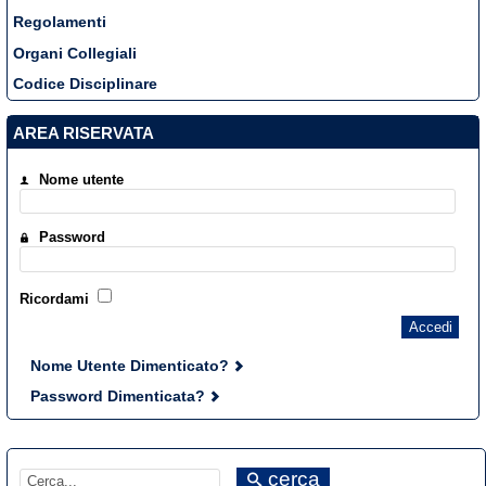
Regolamenti
Organi Collegiali
Codice Disciplinare
AREA RISERVATA
Nome utente
Password
Ricordami
Accedi
Nome Utente Dimenticato?
Password Dimenticata?
cerca