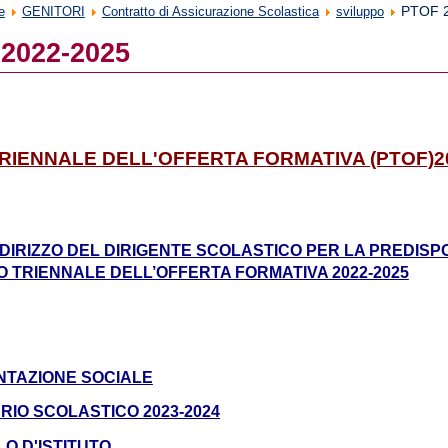
PTOF 
e
GENITORI
Contratto di Assicurazione Scolastica
sviluppo
2022-2025
RIENNALE DELL'OFFERTA FORMATIVA (PTOF)2
NDIRIZZO DEL DIRIGENTE SCOLASTICO PER LA PREDISP
O TRIENNALE DELL’OFFERTA FORMATIVA 2022-2025
NTAZIONE SOCIALE
IO SCOLASTICO 2023-2024
O D'ISTITUTO