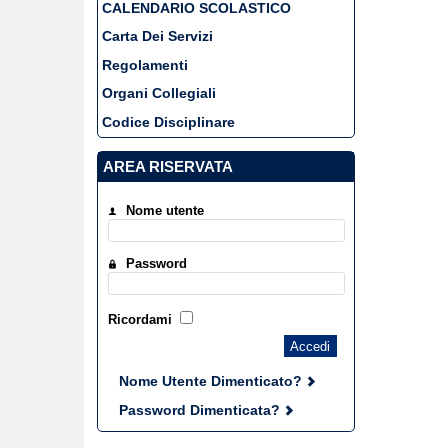
CALENDARIO SCOLASTICO
Carta Dei Servizi
Regolamenti
Organi Collegiali
Codice Disciplinare
AREA RISERVATA
Nome utente
Password
Ricordami
Accedi
Nome Utente Dimenticato?
Password Dimenticata?