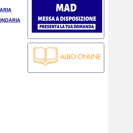
MARIA
CONDARIA