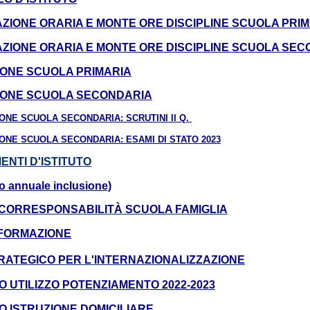
ZIONE ORARIA E MONTE ORE DISCIPLINE SCUOLA PRI
ZIONE ORARIA E MONTE ORE DISCIPLINE SCUOLA SE
ONE SCUOLA PRIMARIA
IONE SCUOLA SECONDARIA
ONE SCUOLA SECONDARIA: SCRUTINI II Q.
ONE SCUOLA SECONDARIA: ESAMI DI STATO 2023
NTI D'ISTITUTO
o annuale inclusione)
 CORRESPONSABILITÀ SCUOLA FAMIGLI
A
 FORMAZIONE
RATEGICO PER L'INTERNAZIONALIZZAZIONE
 UTILIZZO POTENZIAMENTO 2022-2023
 ISTRUZIONE DOMICILIARE